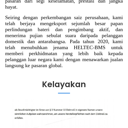
pasaran dari segi keselamatan, prestasi dan jangka
hayat.
Seiring dengan perkembangan saiz perusahaan, kami
telah berjaya mengeksport sejumlah besar papan
perlindungan bateri dan pengimbang aktif, dan
menerima pujian sebulat suara daripada pelanggan
domestik dan antarabangsa. Pada tahun 2020, kami
telah menubuhkan jenama HELTEC-BMS untuk
memberi perkhidmatan yang lebih baik kepada
pelanggan luar negara kami dengan menawarkan jualan
langsung ke pasaran global.
Kelayakan